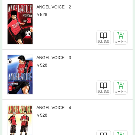
ANGEL VOICE 2
528
試し読み
カートへ
ANGEL VOICE 3
528
試し読み
カートへ
ANGEL VOICE 4
528