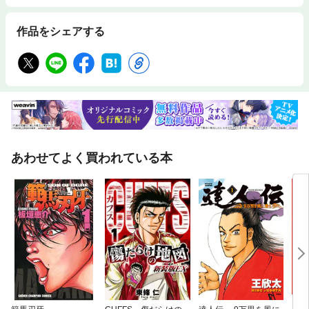
作品をシェアする
あわせてよく買われている本