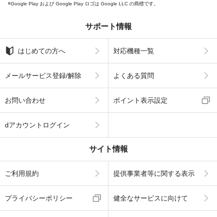
Google Play および Google Play ロゴは Google LLC の商標です。
サポート情報
はじめての方へ
対応機種一覧
メールサービス登録/解除
よくある質問
お問い合わせ
ポイント表示設定
dアカウントログイン
サイト情報
ご利用規約
提供事業者等に関する表示
プライバシーポリシー
健全なサービスに向けて