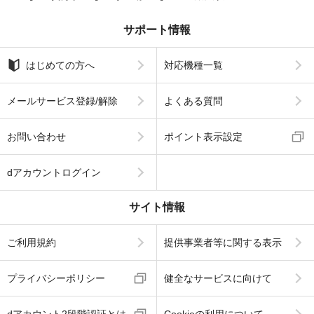
サポート情報
はじめての方へ
対応機種一覧
メールサービス登録/解除
よくある質問
お問い合わせ
ポイント表示設定
dアカウントログイン
サイト情報
ご利用規約
提供事業者等に関する表示
プライバシーポリシー
健全なサービスに向けて