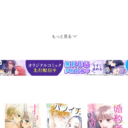
もっと見る