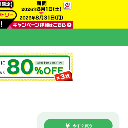
今すぐ買う