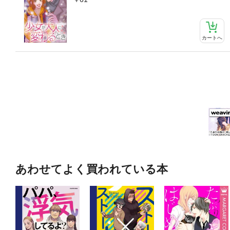
カートへ
あわせてよく買われている本