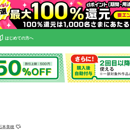
はじめての方へ
石本美穂