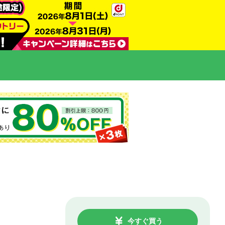
今すぐ買う