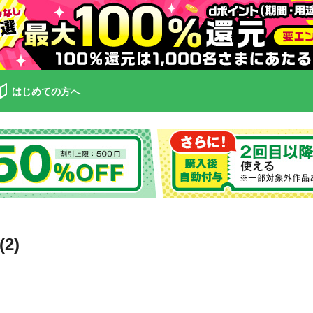
はじめての方へ
2)