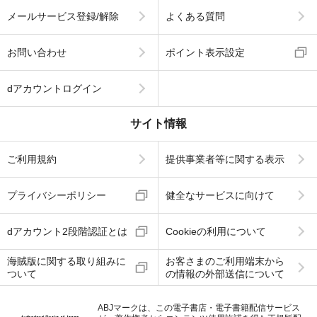
メールサービス登録/解除
よくある質問
お問い合わせ
ポイント表示設定
dアカウントログイン
サイト情報
ご利用規約
提供事業者等に関する表示
プライバシーポリシー
健全なサービスに向けて
dアカウント2段階認証とは
Cookieの利用について
海賊版に関する取り組みに
お客さまのご利用端末から
ついて
の情報の外部送信について
ABJマークは、この電子書店・電子書籍配信サービス