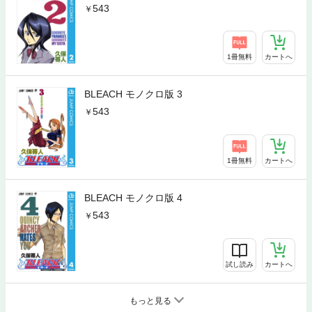
543
1冊無料
カートへ
BLEACH モノクロ版 3
543
1冊無料
カートへ
BLEACH モノクロ版 4
543
試し読み
カートへ
もっと見る