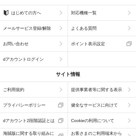
はじめての方へ
対応機種一覧
メールサービス登録/解除
よくある質問
お問い合わせ
ポイント表示設定
dアカウントログイン
サイト情報
ご利用規約
提供事業者等に関する表示
プライバシーポリシー
健全なサービスに向けて
dアカウント2段階認証とは
Cookieの利用について
海賊版に関する取り組みに
お客さまのご利用端末から