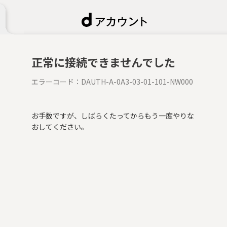
正常に接続できませんでした
エラーコード：
DAUTH-A-0A3-03-01-101-NW000
お手数ですが、しばらくたってからもう一度やりな
おしてください。