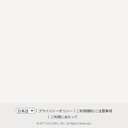
プライバシーポリシー
ご利用規約/ご注意事項
ご利用にあたって
© NTT DOCOMO, INC. All Rights Reserved.