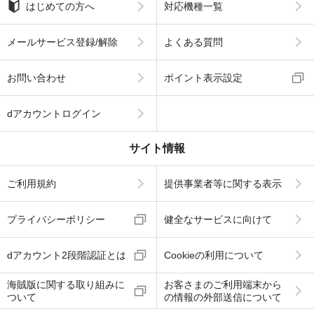
はじめての方へ
対応機種一覧
メールサービス登録/解除
よくある質問
お問い合わせ
ポイント表示設定
dアカウントログイン
サイト情報
ご利用規約
提供事業者等に関する表示
プライバシーポリシー
健全なサービスに向けて
dアカウント2段階認証とは
Cookieの利用について
海賊版に関する取り組みに
お客さまのご利用端末から
ついて
の情報の外部送信について