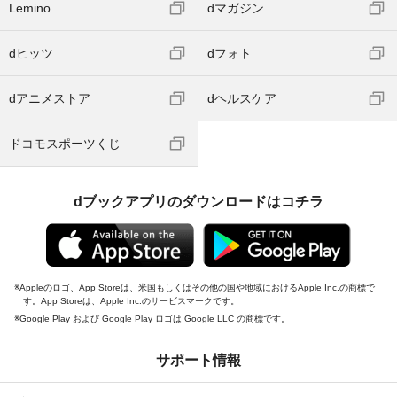
Lemino
dマガジン
dヒッツ
dフォト
dアニメストア
dヘルスケア
ドコモスポーツくじ
dブックアプリのダウンロードはコチラ
Appleのロゴ、App Storeは、米国もしくはその他の国や地域におけるApple Inc.の商標で
す。App Storeは、Apple Inc.のサービスマークです。
Google Play および Google Play ロゴは Google LLC の商標です。
サポート情報