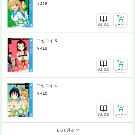
418
試し読み
カートへ
ニセコイ 3
418
試し読み
カートへ
ニセコイ 4
418
試し読み
カートへ
もっと見る