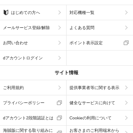
はじめての方へ
対応機種一覧
メールサービス登録/解除
よくある質問
お問い合わせ
ポイント表示設定
dアカウントログイン
サイト情報
ご利用規約
提供事業者等に関する表示
プライバシーポリシー
健全なサービスに向けて
dアカウント2段階認証とは
Cookieの利用について
海賊版に関する取り組みに
お客さまのご利用端末から