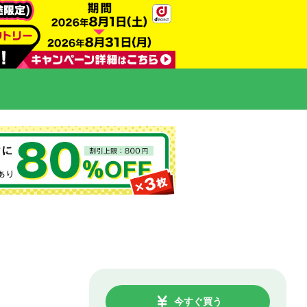
今すぐ買う