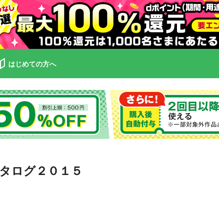
はじめての方へ
タログ２０１５