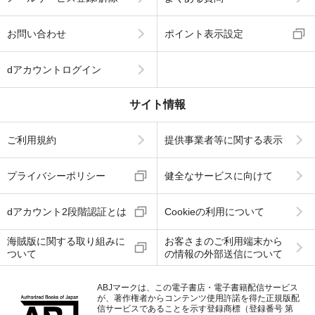
お問い合わせ
ポイント表示設定
dアカウントログイン
サイト情報
ご利用規約
提供事業者等に関する表示
プライバシーポリシー
健全なサービスに向けて
dアカウント2段階認証とは
Cookieの利用について
海賊版に関する取り組みに
お客さまのご利用端末から
ついて
の情報の外部送信について
ABJマークは、この電子書店・電子書籍配信サービス
が、著作権者からコンテンツ使用許諾を得た正規版配
信サービスであることを示す登録商標（登録番号 第