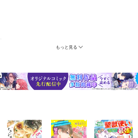
もっと見る