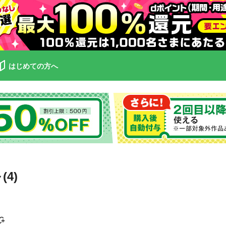
はじめての方へ
4)