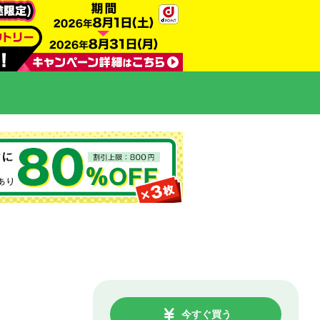
今すぐ買う