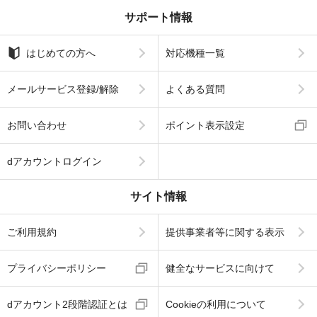
サポート情報
はじめての方へ
対応機種一覧
メールサービス登録/解除
よくある質問
お問い合わせ
ポイント表示設定
dアカウントログイン
サイト情報
ご利用規約
提供事業者等に関する表示
プライバシーポリシー
健全なサービスに向けて
dアカウント2段階認証とは
Cookieの利用について