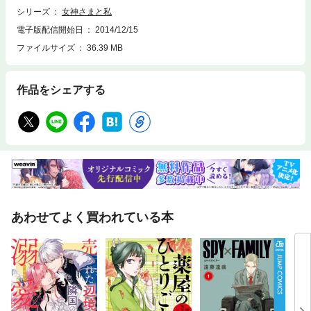
シリーズ
女神さまと私
電子版配信開始日
2014/12/15
ファイルサイズ
36.39 MB
作品をシェアする
あわせてよく買われている本