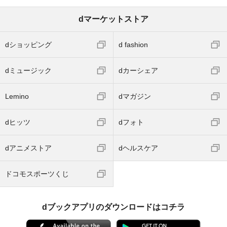
dマーケットストア
dショッピング
d fashion
dミュージック
dカーシェア
Lemino
dマガジン
dヒッツ
dフォト
dアニメストア
dヘルスケア
ドコモスポーツくじ
dブックアプリのダウンロードはコチラ