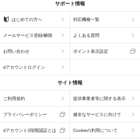
サポート情報
はじめての方へ
対応機種一覧
メールサービス登録/解除
よくある質問
お問い合わせ
ポイント表示設定
dアカウントログイン
サイト情報
ご利用規約
提供事業者等に関する表示
プライバシーポリシー
健全なサービスに向けて
dアカウント2段階認証とは
Cookieの利用について