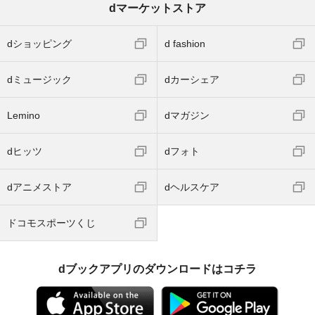
dマーケットストア
dショッピング
d fashion
dミュージック
dカーシェア
Lemino
dマガジン
dヒッツ
dフォト
dアニメストア
dヘルスケア
ドコモスポーツくじ
dブックアプリのダウンロードはコチラ