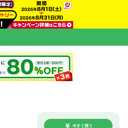
今すぐ買う