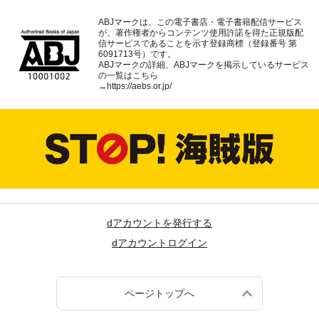
ABJマークは、この電子書店・電子書籍配信サービス
が、著作権者からコンテンツ使用許諾を得た正規版配
信サービスであることを示す登録商標（登録番号 第
6091713号）です。
ABJマークの詳細、ABJマークを掲示しているサービス
の一覧はこちら
→
https://aebs.or.jp/
dアカウントを発行する
dアカウントログイン
ページトップへ