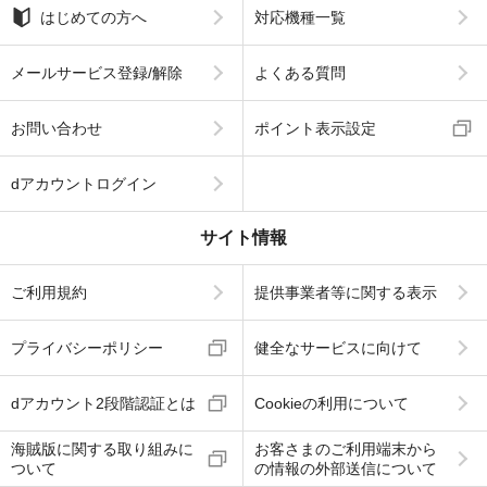
はじめての方へ
対応機種一覧
メールサービス登録/解除
よくある質問
お問い合わせ
ポイント表示設定
dアカウントログイン
サイト情報
ご利用規約
提供事業者等に関する表示
プライバシーポリシー
健全なサービスに向けて
dアカウント2段階認証とは
Cookieの利用について
海賊版に関する取り組みに
お客さまのご利用端末から
ついて
の情報の外部送信について