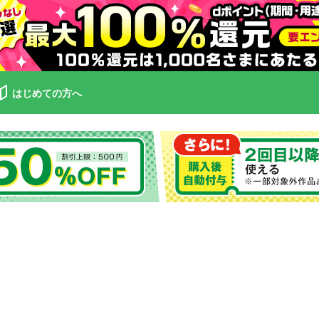
はじめての方へ