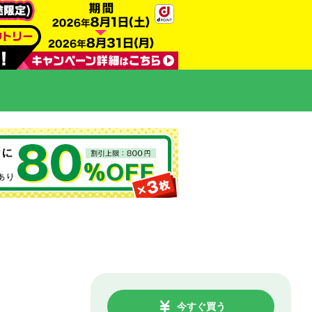
今すぐ買う