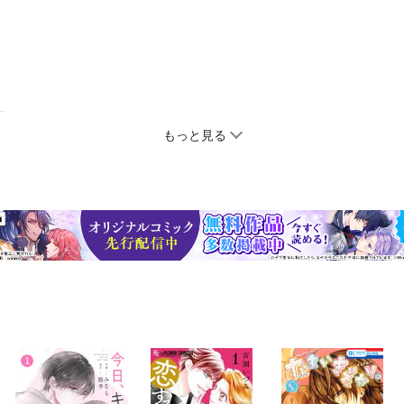
もっと見る