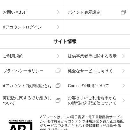
お問い合わせ
ポイント表示設定
dアカウントログイン
サイト情報
ご利用規約
提供事業者等に関する表示
プライバシーポリシー
健全なサービスに向けて
dアカウント2段階認証とは
Cookieの利用について
海賊版に関する取り組みに
お客さまのご利用端末から
ついて
の情報の外部送信について
ABJマークは、この電子書店・電子書籍配信サービス
が、著作権者からコンテンツ使用許諾を得た正規版配
信サービスであることを示す登録商標（登録番号 第