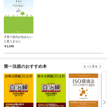
子育て世代が住みたい
と思うまちに
1,540
第一法規のおすすめ本
もっと見る