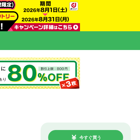
今すぐ買う