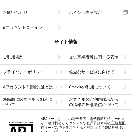
お問い合わせ
ポイント表示設定
dアカウントログイン
サイト情報
ご利用規約
提供事業者等に関する表示
プライバシーポリシー
健全なサービスに向けて
dアカウント2段階認証とは
Cookieの利用について
海賊版に関する取り組みに
お客さまのご利用端末から
ついて
の情報の外部送信について
ABJマークは、この電子書店・電子書籍配信サービス
が、著作権者からコンテンツ使用許諾を得た正規版配
信サービスであることを示す登録商標（登録番号 第