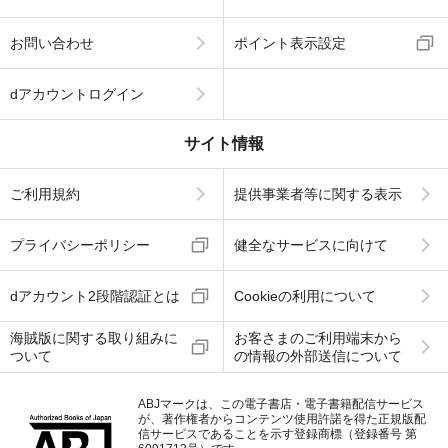
お問い合わせ
ポイント表示設定
dアカウントログイン
サイト情報
ご利用規約
提供事業者等に関する表示
プライバシーポリシー
健全なサービスに向けて
dアカウント2段階認証とは
Cookieの利用について
海賊版に関する取り組みに
お客さまのご利用端末から
ついて
の情報の外部送信について
ABJマークは、この電子書店・電子書籍配信サービス
が、著作権者からコンテンツ使用許諾を得た正規版配
信サービスであることを示す登録商標（登録番号 第