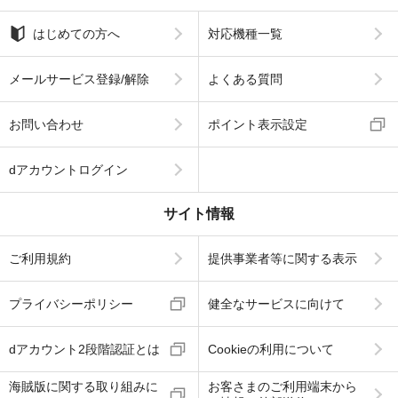
はじめての方へ
対応機種一覧
メールサービス登録/解除
よくある質問
お問い合わせ
ポイント表示設定
dアカウントログイン
サイト情報
ご利用規約
提供事業者等に関する表示
プライバシーポリシー
健全なサービスに向けて
dアカウント2段階認証とは
Cookieの利用について
海賊版に関する取り組みに
お客さまのご利用端末から