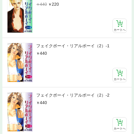
440
220
カートへ
フェイクボーイ・リアルボーイ（2）-1
440
カートへ
フェイクボーイ・リアルボーイ（2）-2
440
カートへ