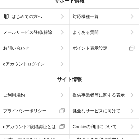
サポート情報
はじめての方へ
対応機種一覧
メールサービス登録/解除
よくある質問
お問い合わせ
ポイント表示設定
dアカウントログイン
サイト情報
ご利用規約
提供事業者等に関する表示
プライバシーポリシー
健全なサービスに向けて
dアカウント2段階認証とは
Cookieの利用について