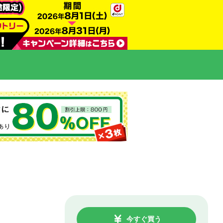
今すぐ買う