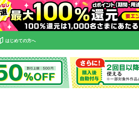
はじめての方へ