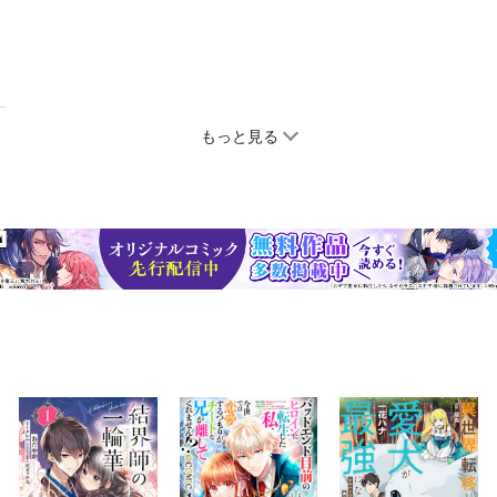
もっと見る