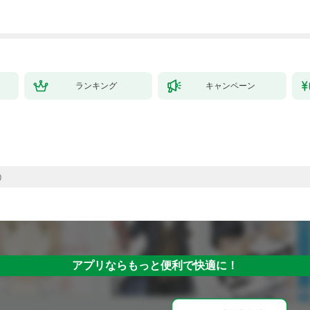
ランキング
キャンペーン
)
アプリならもっと便利で快適に！