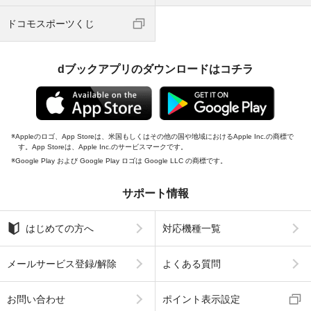
ドコモスポーツくじ
dブックアプリのダウンロードはコチラ
Appleのロゴ、App Storeは、米国もしくはその他の国や地域におけるApple Inc.の商標で
す。App Storeは、Apple Inc.のサービスマークです。
Google Play および Google Play ロゴは Google LLC の商標です。
サポート情報
はじめての方へ
対応機種一覧
メールサービス登録/解除
よくある質問
お問い合わせ
ポイント表示設定