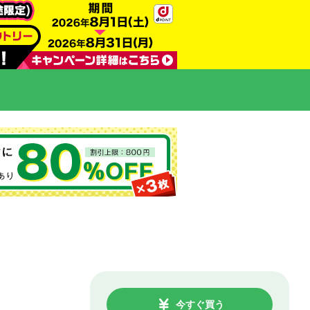
今すぐ買う