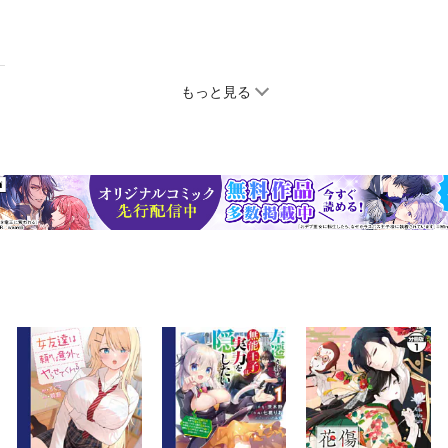
もっと見る