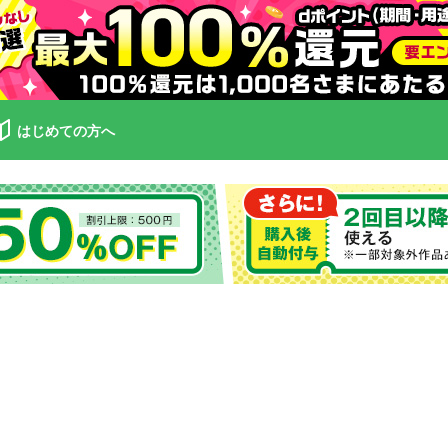
はじめての方へ