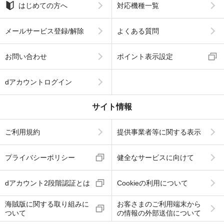
はじめての方へ
対応機種一覧
メールサービス登録/解除
よくある質問
お問い合わせ
ポイント表示設定
dアカウントログイン
サイト情報
ご利用規約
提供事業者等に関する表示
プライバシーポリシー
健全なサービスに向けて
dアカウント2段階認証とは
Cookieの利用について
海賊版に関する取り組みに
お客さまのご利用端末から
ついて
の情報の外部送信について