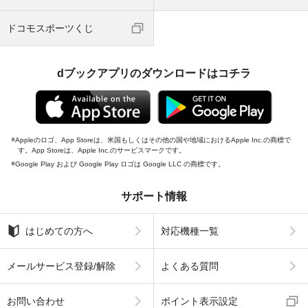
ドコモスポーツくじ
dブックアプリのダウンロードはコチラ
Appleのロゴ、App Storeは、米国もしくはその他の国や地域におけるApple Inc.の商標で
す。App Storeは、Apple Inc.のサービスマークです。
Google Play および Google Play ロゴは Google LLC の商標です。
サポート情報
はじめての方へ
対応機種一覧
メールサービス登録/解除
よくある質問
お問い合わせ
ポイント表示設定