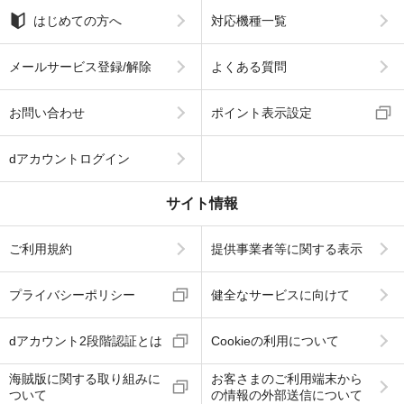
はじめての方へ
対応機種一覧
メールサービス登録/解除
よくある質問
お問い合わせ
ポイント表示設定
dアカウントログイン
サイト情報
ご利用規約
提供事業者等に関する表示
プライバシーポリシー
健全なサービスに向けて
dアカウント2段階認証とは
Cookieの利用について
海賊版に関する取り組みに
お客さまのご利用端末から
ついて
の情報の外部送信について