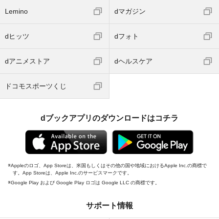
Lemino
dマガジン
dヒッツ
dフォト
dアニメストア
dヘルスケア
ドコモスポーツくじ
dブックアプリのダウンロードはコチラ
Appleのロゴ、App Storeは、米国もしくはその他の国や地域におけるApple Inc.の商標で
す。App Storeは、Apple Inc.のサービスマークです。
Google Play および Google Play ロゴは Google LLC の商標です。
サポート情報