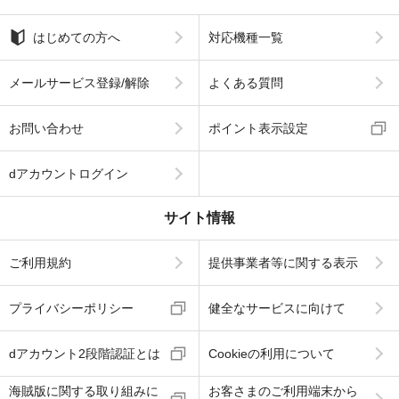
はじめての方へ
対応機種一覧
メールサービス登録/解除
よくある質問
お問い合わせ
ポイント表示設定
dアカウントログイン
サイト情報
ご利用規約
提供事業者等に関する表示
プライバシーポリシー
健全なサービスに向けて
dアカウント2段階認証とは
Cookieの利用について
海賊版に関する取り組みに
お客さまのご利用端末から