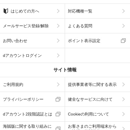
はじめての方へ
対応機種一覧
メールサービス登録/解除
よくある質問
お問い合わせ
ポイント表示設定
dアカウントログイン
サイト情報
ご利用規約
提供事業者等に関する表示
プライバシーポリシー
健全なサービスに向けて
dアカウント2段階認証とは
Cookieの利用について
海賊版に関する取り組みに
お客さまのご利用端末から