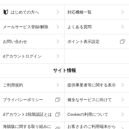
はじめての方へ
対応機種一覧
メールサービス登録/解除
よくある質問
お問い合わせ
ポイント表示設定
dアカウントログイン
サイト情報
ご利用規約
提供事業者等に関する表示
プライバシーポリシー
健全なサービスに向けて
dアカウント2段階認証とは
Cookieの利用について
海賊版に関する取り組みに
お客さまのご利用端末から