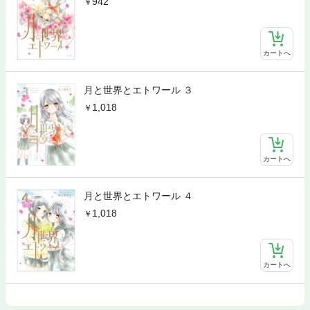
942
カートへ
月と世界とエトワール ３
1,018
カートへ
月と世界とエトワール ４
1,018
カートへ