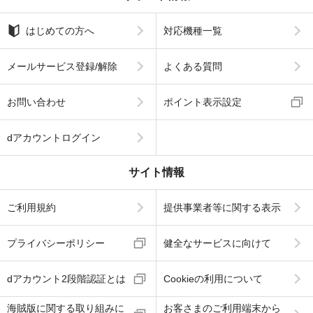
はじめての方へ
対応機種一覧
メールサービス登録/解除
よくある質問
お問い合わせ
ポイント表示設定
dアカウントログイン
サイト情報
ご利用規約
提供事業者等に関する表示
プライバシーポリシー
健全なサービスに向けて
dアカウント2段階認証とは
Cookieの利用について
海賊版に関する取り組みに
お客さまのご利用端末から