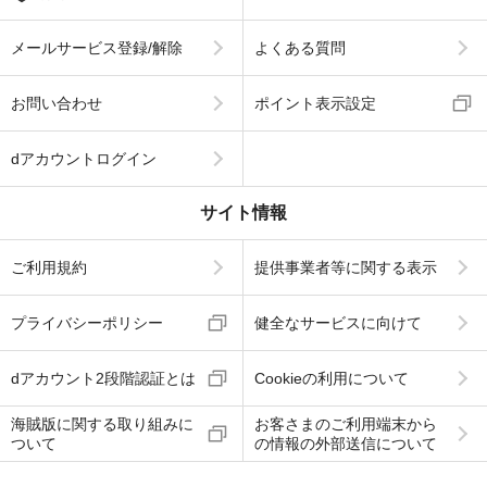
メールサービス登録/解除
よくある質問
お問い合わせ
ポイント表示設定
dアカウントログイン
サイト情報
ご利用規約
提供事業者等に関する表示
プライバシーポリシー
健全なサービスに向けて
dアカウント2段階認証とは
Cookieの利用について
海賊版に関する取り組みに
お客さまのご利用端末から
ついて
の情報の外部送信について