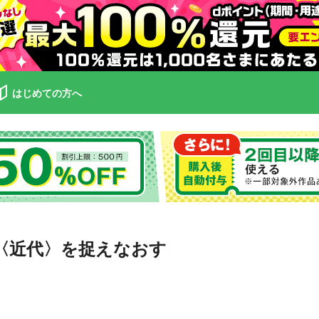
はじめての方へ
〈近代〉を捉えなおす