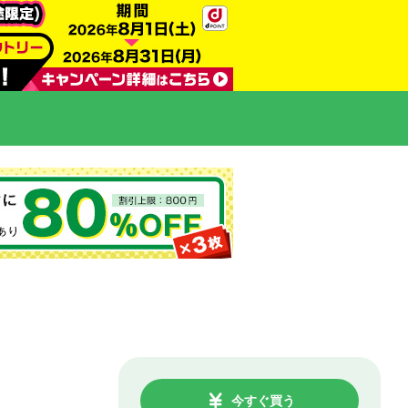
今すぐ買う