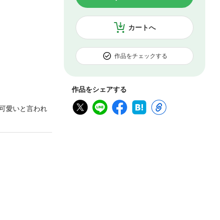
カートへ
作品をチェックする
作品をシェアする
可愛いと言われ