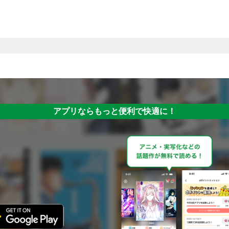
アプリならもっと便利で快適に！