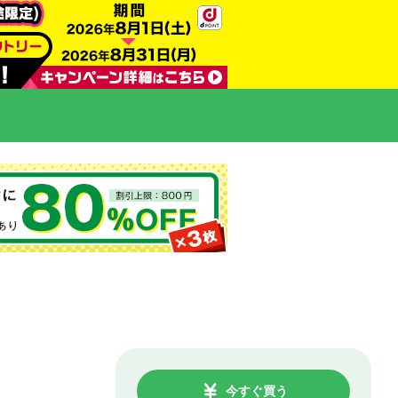
今すぐ買う