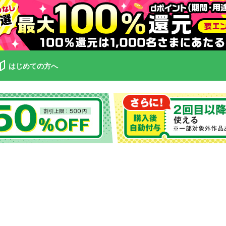
はじめての方へ