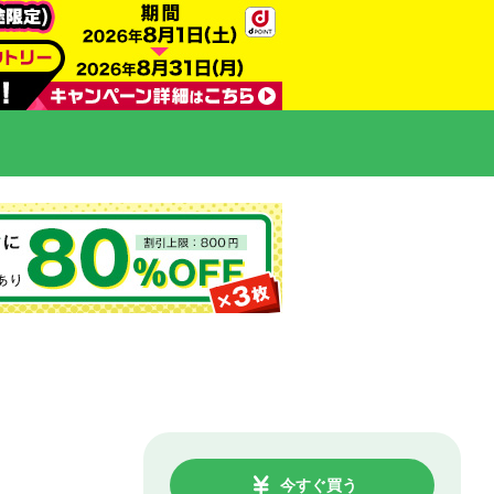
今すぐ買う