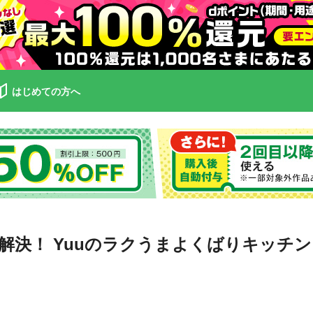
はじめての方へ
解決！ Yuuのラクうまよくばりキッチン