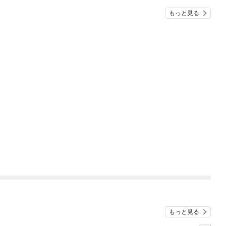
もっと見る
もっと見る