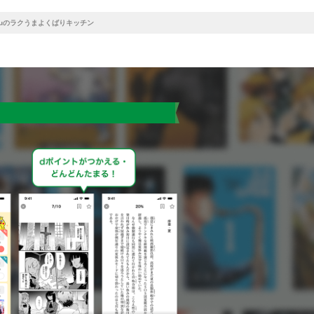
uuのラクうまよくばりキッチン