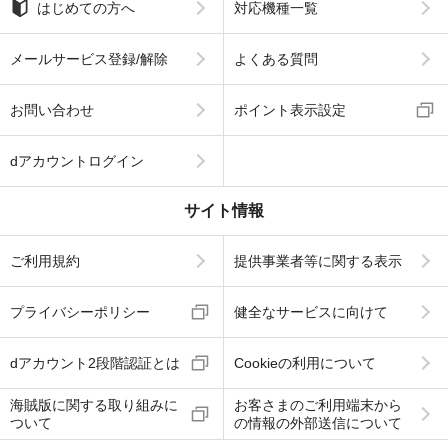
はじめての方へ
対応機種一覧
メールサービス登録/解除
よくある質問
お問い合わせ
ポイント表示設定
dアカウントログイン
サイト情報
ご利用規約
提供事業者等に関する表示
プライバシーポリシー
健全なサービスに向けて
dアカウント2段階認証とは
Cookieの利用について
海賊版に関する取り組みに
お客さまのご利用端末から
ついて
の情報の外部送信について