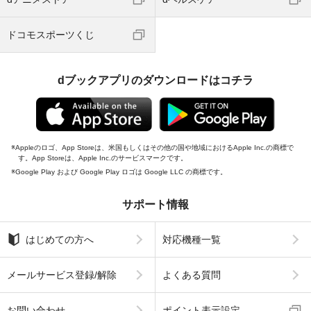
ドコモスポーツくじ
dブックアプリのダウンロードはコチラ
Appleのロゴ、App Storeは、米国もしくはその他の国や地域におけるApple Inc.の商標で
す。App Storeは、Apple Inc.のサービスマークです。
Google Play および Google Play ロゴは Google LLC の商標です。
サポート情報
はじめての方へ
対応機種一覧
メールサービス登録/解除
よくある質問
お問い合わせ
ポイント表示設定