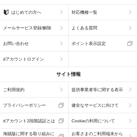
はじめての方へ
対応機種一覧
メールサービス登録/解除
よくある質問
お問い合わせ
ポイント表示設定
dアカウントログイン
サイト情報
ご利用規約
提供事業者等に関する表示
プライバシーポリシー
健全なサービスに向けて
dアカウント2段階認証とは
Cookieの利用について
海賊版に関する取り組みに
お客さまのご利用端末から