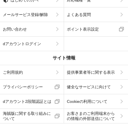
メールサービス登録/解除
よくある質問
お問い合わせ
ポイント表示設定
dアカウントログイン
サイト情報
ご利用規約
提供事業者等に関する表示
プライバシーポリシー
健全なサービスに向けて
dアカウント2段階認証とは
Cookieの利用について
海賊版に関する取り組みに
お客さまのご利用端末から
ついて
の情報の外部送信について