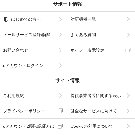
サポート情報
はじめての方へ
対応機種一覧
メールサービス登録/解除
よくある質問
お問い合わせ
ポイント表示設定
dアカウントログイン
サイト情報
ご利用規約
提供事業者等に関する表示
プライバシーポリシー
健全なサービスに向けて
dアカウント2段階認証とは
Cookieの利用について