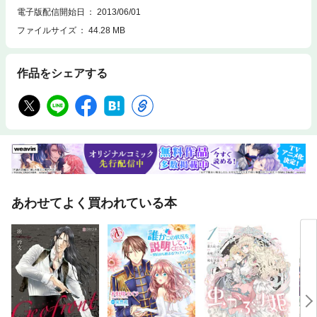
電子版配信開始日
2013/06/01
ファイルサイズ
44.28 MB
作品をシェアする
あわせてよく買われている本