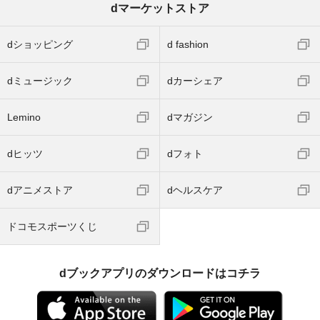
dマーケットストア
dショッピング
d fashion
dミュージック
dカーシェア
Lemino
dマガジン
dヒッツ
dフォト
dアニメストア
dヘルスケア
ドコモスポーツくじ
dブックアプリのダウンロードはコチラ