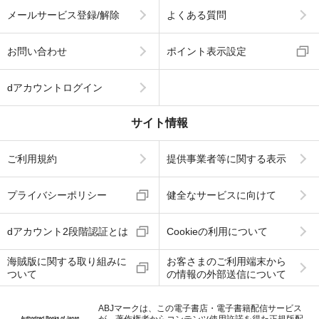
メールサービス登録/解除
よくある質問
お問い合わせ
ポイント表示設定
dアカウントログイン
サイト情報
ご利用規約
提供事業者等に関する表示
プライバシーポリシー
健全なサービスに向けて
dアカウント2段階認証とは
Cookieの利用について
海賊版に関する取り組みに
お客さまのご利用端末から
ついて
の情報の外部送信について
ABJマークは、この電子書店・電子書籍配信サービス