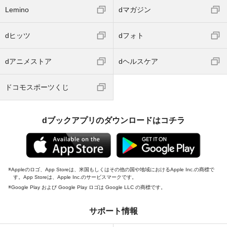
Lemino
dマガジン
dヒッツ
dフォト
dアニメストア
dヘルスケア
ドコモスポーツくじ
dブックアプリのダウンロードはコチラ
Appleのロゴ、App Storeは、米国もしくはその他の国や地域におけるApple Inc.の商標で
す。App Storeは、Apple Inc.のサービスマークです。
Google Play および Google Play ロゴは Google LLC の商標です。
サポート情報