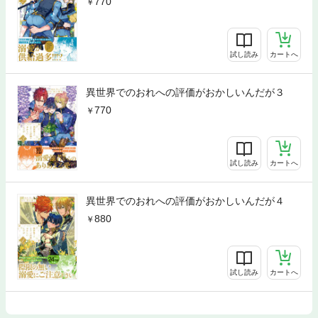
770
試し読み
カートへ
異世界でのおれへの評価がおかしいんだが３
770
試し読み
カートへ
異世界でのおれへの評価がおかしいんだが４
880
試し読み
カートへ