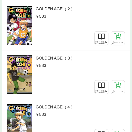
GOLDEN AGE（２）
583
試し読み
カートへ
GOLDEN AGE（３）
583
試し読み
カートへ
GOLDEN AGE（４）
583