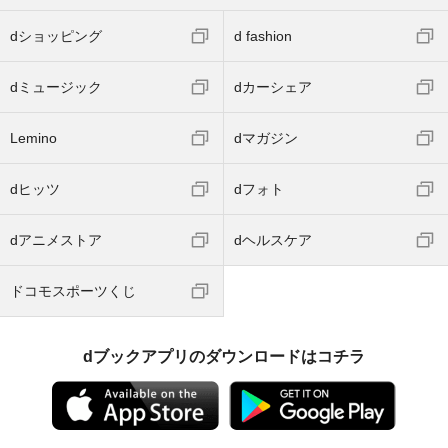
dショッピング
d fashion
dミュージック
dカーシェア
Lemino
dマガジン
dヒッツ
dフォト
dアニメストア
dヘルスケア
ドコモスポーツくじ
dブックアプリのダウンロードはコチラ