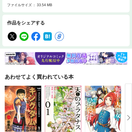
ファイルサイズ
33.54 MB
作品をシェアする
あわせてよく買われている本