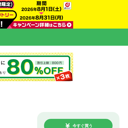
今すぐ買う