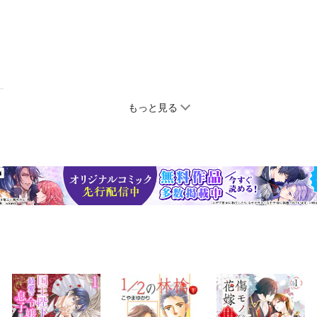
もっと見る