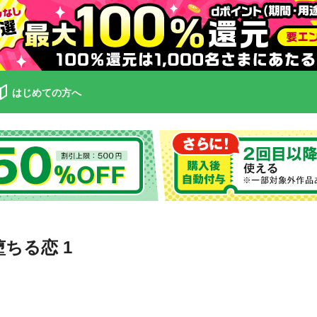
はじめての方へ
ちる恋 1